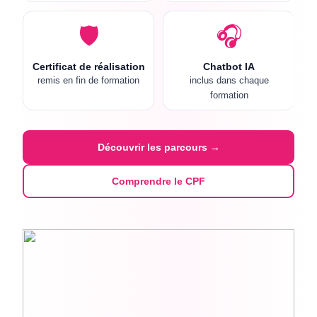
🛡️
🎧
Certificat de réalisation
Chatbot IA
remis en fin de formation
inclus dans chaque
formation
Découvrir les parcours →
Comprendre le CPF