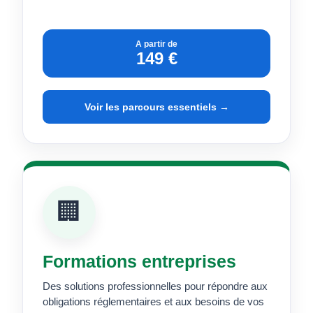
A partir de
149 €
Voir les parcours essentiels →
🏢
Formations entreprises
Des solutions professionnelles pour répondre aux
obligations réglementaires et aux besoins de vos