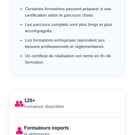
Certaines formations peuvent préparer à une
certification selon le parcours choisi.
Les parcours complets sont plus longs et plus
accompagnés.
Les formations entreprises répondent aux
besoins professionnels et réglementaires.
Un certificat de réalisation est remis en fin de
formation.
120+
👥
Formations disponibles
Formateurs experts
👤
et pédagogues