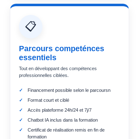
📋
Parcours competénces
essentiels
Tout en développant des compétences
professionnelles ciblées.
Financement possible selon le parcoursn
Format court et ciblé
Accès plateforme 24h/24 et 7j/7
Chatbot IA inclus dans la formation
Certificat de réalisation remis en fin de
formation