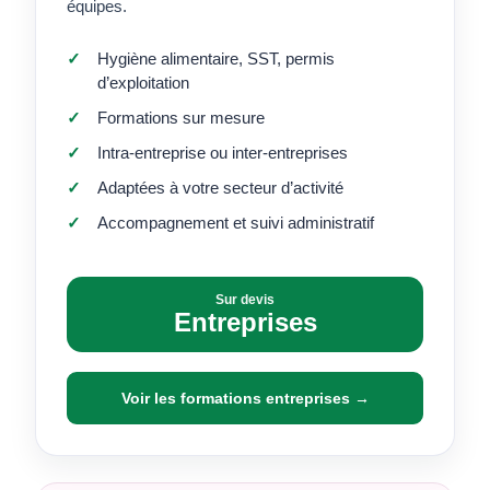
équipes.
Hygiène alimentaire, SST, permis
d’exploitation
Formations sur mesure
Intra-entreprise ou inter-entreprises
Adaptées à votre secteur d’activité
Accompagnement et suivi administratif
Sur devis
Entreprises
Voir les formations entreprises →