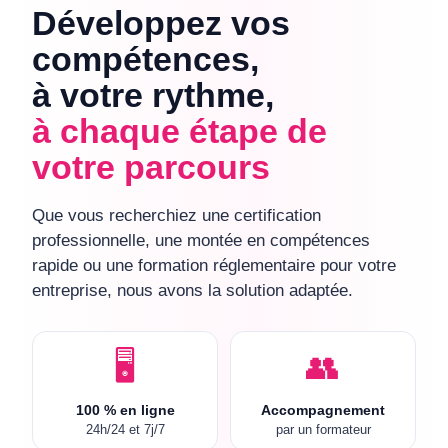
Développez vos
compétences,
à votre rythme,
à chaque étape de
votre parcours
Que vous recherchiez une certification
professionnelle, une montée en compétences
rapide ou une formation réglementaire pour votre
entreprise, nous avons la solution adaptée.
🖥️
👥
100 % en ligne
Accompagnement
24h/24 et 7j/7
par un formateur