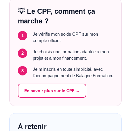
💡 Le CPF, comment ça
marche ?
Je vérifie mon solde CPF sur mon
1
compte officiel.
Je choisis une formation adaptée à mon
2
projet et à mon financement.
Je m’inscris en toute simplicité, avec
3
l’accompagnement de Balagne Formation.
En savoir plus sur le CPF →
À retenir