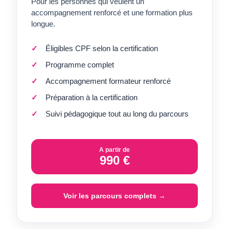
Pour les personnes qui veulent un
accompagnement renforcé et une formation plus
longue.
Éligibles CPF selon la certification
Programme complet
Accompagnement formateur renforcé
Préparation à la certification
Suivi pédagogique tout au long du parcours
A partir de
990 €
Voir les parcours complets →