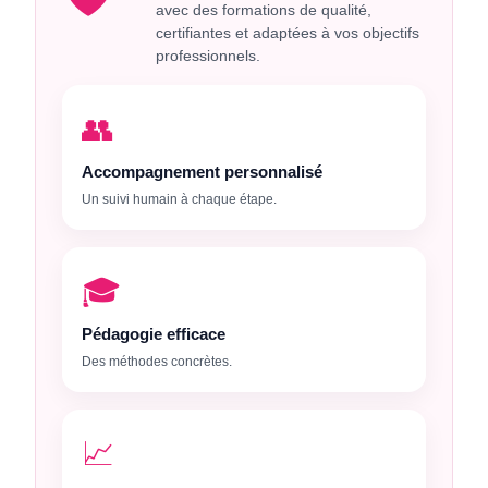
avec des formations de qualité,
certifiantes et adaptées à vos objectifs
professionnels.
👥
Accompagnement personnalisé
Un suivi humain à chaque étape.
🎓
Pédagogie efficace
Des méthodes concrètes.
📈