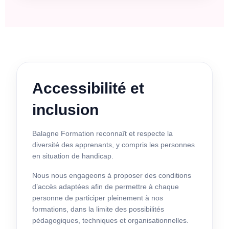
Accessibilité et
inclusion
Balagne Formation reconnaît et respecte la
diversité des apprenants, y compris les personnes
en situation de handicap.
Nous nous engageons à proposer des conditions
d’accès adaptées afin de permettre à chaque
personne de participer pleinement à nos
formations, dans la limite des possibilités
pédagogiques, techniques et organisationnelles.