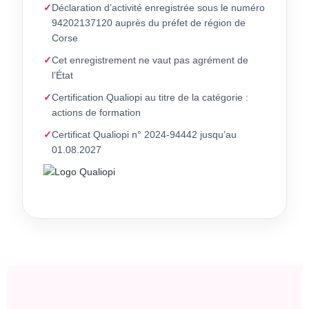
Déclaration d’activité enregistrée sous le numéro
94202137120 auprès du préfet de région de
Corse
Cet enregistrement ne vaut pas agrément de
l’État
Certification Qualiopi au titre de la catégorie :
actions de formation
Certificat Qualiopi n° 2024-94442 jusqu’au
01.08.2027