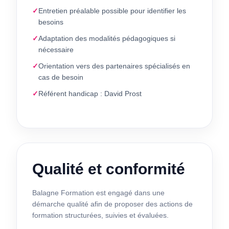
Entretien préalable possible pour identifier les
besoins
Adaptation des modalités pédagogiques si
nécessaire
Orientation vers des partenaires spécialisés en
cas de besoin
Référent handicap : David Prost
Qualité et conformité
Balagne Formation est engagé dans une
démarche qualité afin de proposer des actions de
formation structurées, suivies et évaluées.