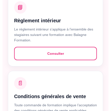
📘
Règlement intérieur
Le règlement intérieur s’applique à l’ensemble des
stagiaires suivant une formation avec Balagne
Formation.
Consulter
📄
Conditions générales de vente
Toute commande de formation implique l’acceptation
des conditions générales de vente applicables.