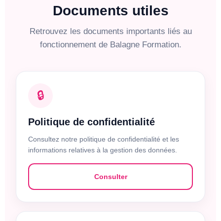
Documents utiles
Retrouvez les documents importants liés au
fonctionnement de Balagne Formation.
🔒
Politique de confidentialité
Consultez notre politique de confidentialité et les
informations relatives à la gestion des données.
Consulter