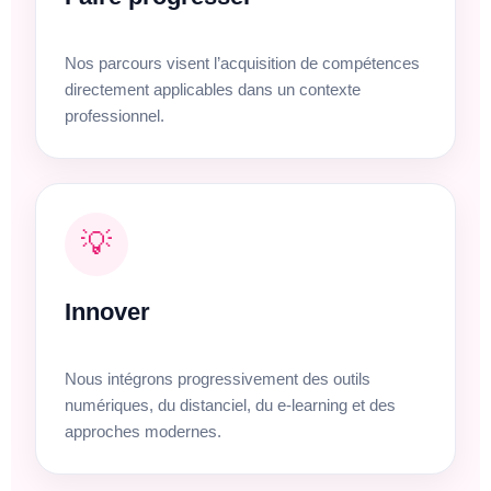
Nos parcours visent l’acquisition de compétences
directement applicables dans un contexte
professionnel.
💡
Innover
Nous intégrons progressivement des outils
numériques, du distanciel, du e-learning et des
approches modernes.