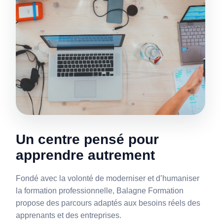
Un centre pensé pour
apprendre autrement
Fondé avec la volonté de moderniser et d’humaniser
la formation professionnelle, Balagne Formation
propose des parcours adaptés aux besoins réels des
apprenants et des entreprises.