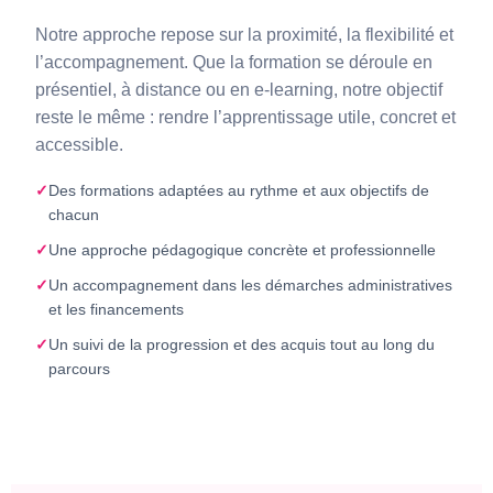
Notre approche repose sur la proximité, la flexibilité et
l’accompagnement. Que la formation se déroule en
présentiel, à distance ou en e-learning, notre objectif
reste le même : rendre l’apprentissage utile, concret et
accessible.
Des formations adaptées au rythme et aux objectifs de
chacun
Une approche pédagogique concrète et professionnelle
Un accompagnement dans les démarches administratives
et les financements
Un suivi de la progression et des acquis tout au long du
parcours