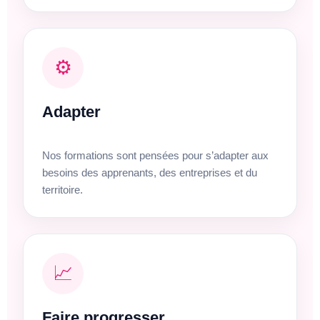
⚙️
Adapter
Nos formations sont pensées pour s’adapter aux
besoins des apprenants, des entreprises et du
territoire.
📈
Faire progresser