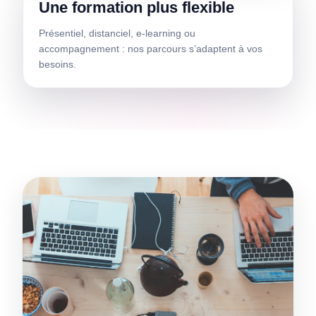
Une formation plus flexible
Présentiel, distanciel, e-learning ou
accompagnement : nos parcours s’adaptent à vos
besoins.