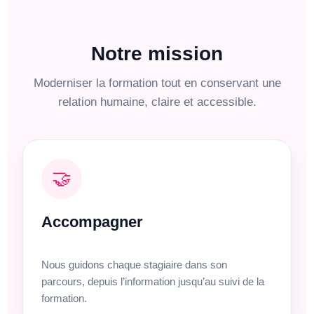
Notre mission
Moderniser la formation tout en conservant une
relation humaine, claire et accessible.
🤝
Accompagner
Nous guidons chaque stagiaire dans son
parcours, depuis l’information jusqu’au suivi de la
formation.