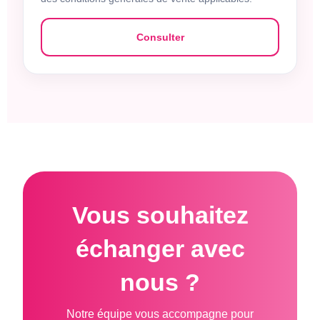
Consulter
Vous souhaitez
échanger avec
nous ?
Notre équipe vous accompagne pour