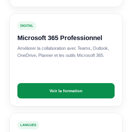
DIGITAL
Microsoft 365 Professionnel
Améliorer la collaboration avec Teams, Outlook,
OneDrive, Planner et les outils Microsoft 365.
Voir la formation
LANGUES