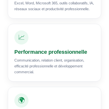
Excel, Word, Microsoft 365, outils collaboratifs, IA,
réseaux sociaux et productivité professionnelle.
📈
Performance professionnelle
Communication, relation client, organisation,
efficacité professionnelle et développement
commercial.
🌍