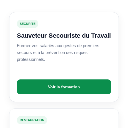
SÉCURITÉ
Sauveteur Secouriste du Travail
Former vos salariés aux gestes de premiers
secours et à la prévention des risques
professionnels.
Voir la formation
RESTAURATION