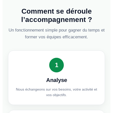
Comment se déroule
l’accompagnement ?
Un fonctionnement simple pour gagner du temps et
former vos équipes efficacement.
1
Analyse
Nous échangeons sur vos besoins, votre activité et
vos objectifs.