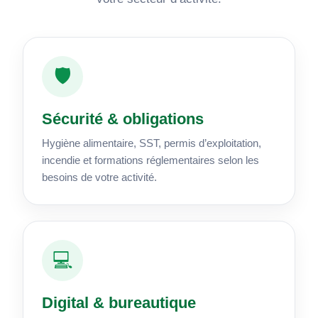
🛡️
Sécurité & obligations
Hygiène alimentaire, SST, permis d’exploitation,
incendie et formations réglementaires selon les
besoins de votre activité.
💻
Digital & bureautique