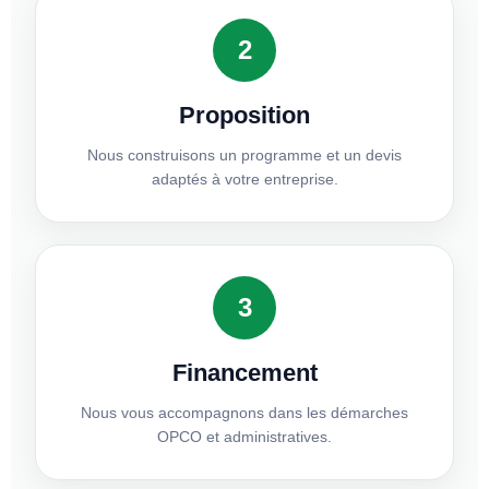
2
Proposition
Nous construisons un programme et un devis
adaptés à votre entreprise.
3
Financement
Nous vous accompagnons dans les démarches
OPCO et administratives.