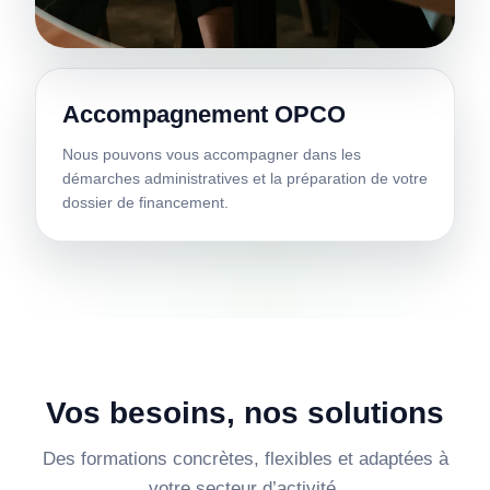
Accompagnement OPCO
Nous pouvons vous accompagner dans les
démarches administratives et la préparation de votre
dossier de financement.
Vos besoins, nos solutions
Des formations concrètes, flexibles et adaptées à
votre secteur d’activité.