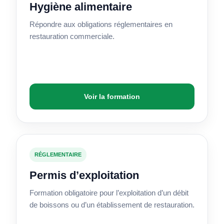
Hygiène alimentaire
Répondre aux obligations réglementaires en
restauration commerciale.
Voir la formation
RÉGLEMENTAIRE
Permis d’exploitation
Formation obligatoire pour l’exploitation d’un débit
de boissons ou d’un établissement de restauration.