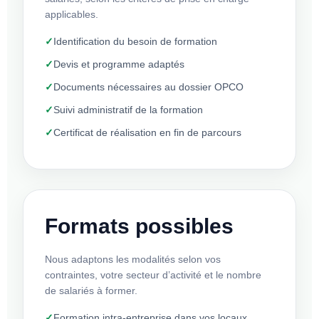
applicables.
Identification du besoin de formation
Devis et programme adaptés
Documents nécessaires au dossier OPCO
Suivi administratif de la formation
Certificat de réalisation en fin de parcours
Formats possibles
Nous adaptons les modalités selon vos
contraintes, votre secteur d’activité et le nombre
de salariés à former.
Formation intra-entreprise dans vos locaux