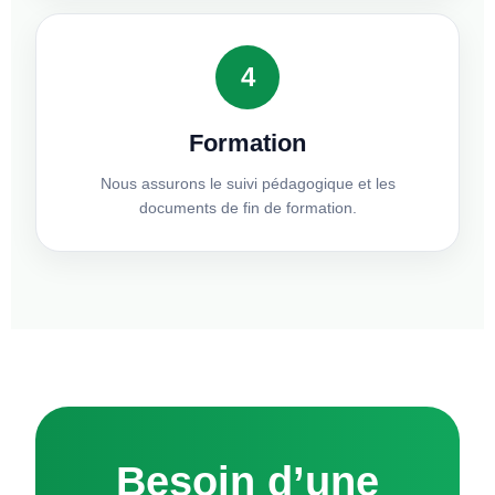
4
Formation
Nous assurons le suivi pédagogique et les
documents de fin de formation.
Besoin d’une