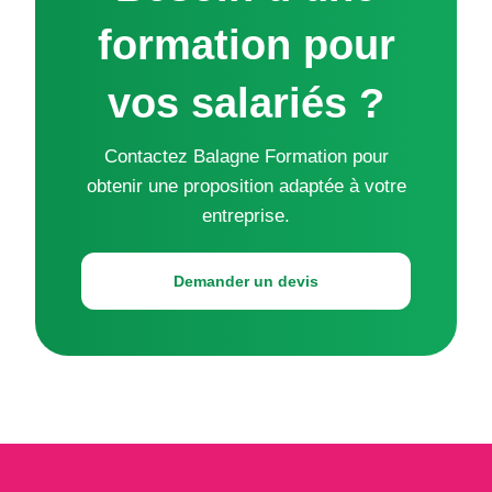
formation pour
vos salariés ?
Contactez Balagne Formation pour
obtenir une proposition adaptée à votre
entreprise.
Demander un devis