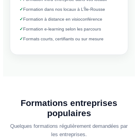
Formation dans nos locaux à L’Île-Rousse
Formation à distance en visioconférence
Formation e-learning selon les parcours
Formats courts, certifiants ou sur mesure
Formations entreprises
populaires
Quelques formations régulièrement demandées par
les entreprises.