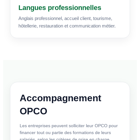
Langues professionnelles
Anglais professionnel, accueil client, tourisme,
hôtellerie, restauration et communication métier.
Accompagnement
OPCO
Les entreprises peuvent solliciter leur OPCO pour
financer tout ou partie des formations de leurs
salariés, selon les critères de prise en charge