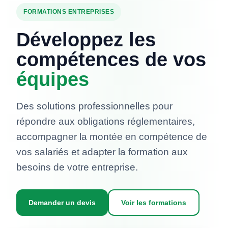
FORMATIONS ENTREPRISES
Développez les
compétences de vos
équipes
Des solutions professionnelles pour
répondre aux obligations réglementaires,
accompagner la montée en compétence de
vos salariés et adapter la formation aux
besoins de votre entreprise.
Demander un devis
Voir les formations