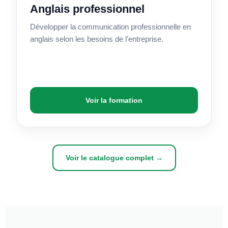
Anglais professionnel
Développer la communication professionnelle en
anglais selon les besoins de l’entreprise.
Voir la formation
Voir le catalogue complet →