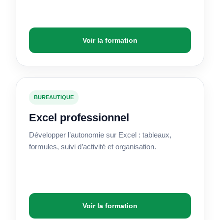
Voir la formation
BUREAUTIQUE
Excel professionnel
Développer l’autonomie sur Excel : tableaux,
formules, suivi d’activité et organisation.
Voir la formation