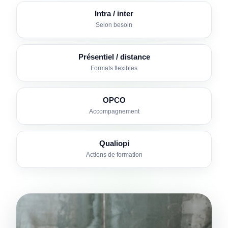
Intra / inter
Selon besoin
Présentiel / distance
Formats flexibles
OPCO
Accompagnement
Qualiopi
Actions de formation