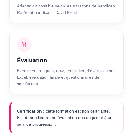
Adaptation possible selon les situations de handicap.
Référent handicap : David Prost.
🏅
Évaluation
Exercices pratiques, quiz, réalisation d’exercices sur
Excel, évaluation finale et questionnaires de
satisfaction.
Certification :
cette formation est non certifiante.
Elle donne lieu à une évaluation des acquis et à un
suivi de progression.