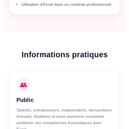
Utilisation d’Excel dans un contexte professionnel
Informations pratiques
👥
Public
Salariés, entrepreneurs, indépendants, demandeurs
d’emploi, étudiants et toute personne souhaitant
améliorer ses compétences bureautiques avec