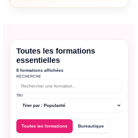
Toutes les formations
essentielles
8
formations affichées
RECHERCHE
TRI
Toutes les formations
Bureautique