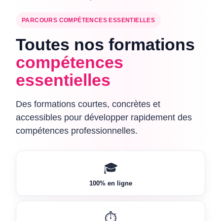
PARCOURS COMPÉTENCES ESSENTIELLES
Toutes nos formations
compétences
essentielles
Des formations courtes, concrètes et
accessibles pour développer rapidement des
compétences professionnelles.
🎓
100% en ligne
⏱️