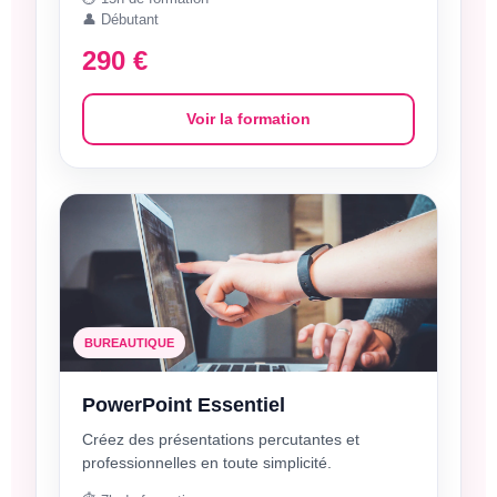
👤 Débutant
290 €
Voir la formation
BUREAUTIQUE
PowerPoint Essentiel
Créez des présentations percutantes et
professionnelles en toute simplicité.