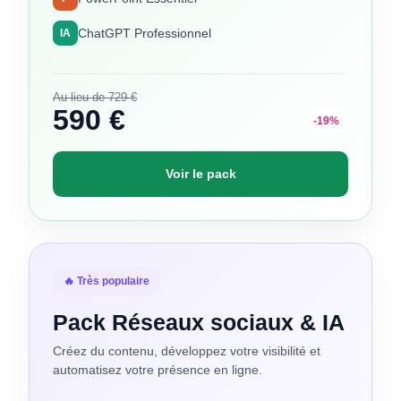
ChatGPT Professionnel
IA
Au lieu de 729 €
590 €
-19%
Voir le pack
🔥 Très populaire
Pack Réseaux sociaux & IA
Créez du contenu, développez votre visibilité et
automatisez votre présence en ligne.