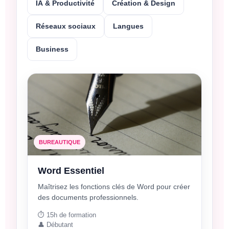
IA & Productivité
Création & Design
Réseaux sociaux
Langues
Business
BUREAUTIQUE
Word Essentiel
Maîtrisez les fonctions clés de Word pour créer
des documents professionnels.
⏱️ 15h de formation
👤 Débutant