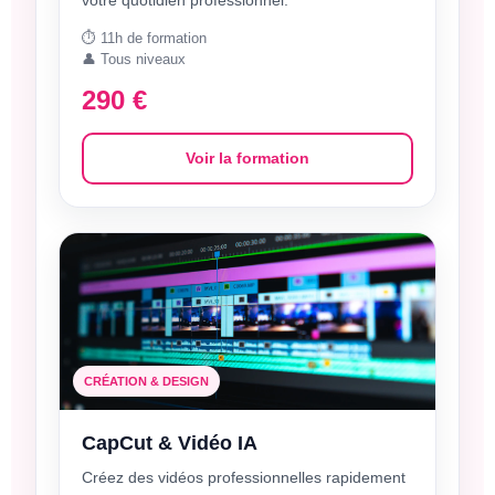
votre quotidien professionnel.
⏱️ 11h de formation
👤 Tous niveaux
290 €
Voir la formation
CRÉATION & DESIGN
CapCut & Vidéo IA
Créez des vidéos professionnelles rapidement