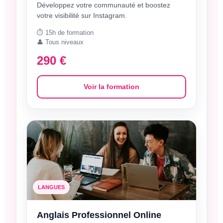
Développez votre communauté et boostez
votre visibilité sur Instagram.
⏱️ 15h de formation
👤 Tous niveaux
290 €
Voir la formation
LANGUES
Anglais Professionnel Online