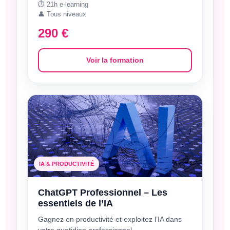
⏱️ 21h e-learning
👤 Tous niveaux
290 €
Voir la formation
IA & PRODUCTIVITÉ
ChatGPT Professionnel – Les
essentiels de l’IA
Gagnez en productivité et exploitez l’IA dans