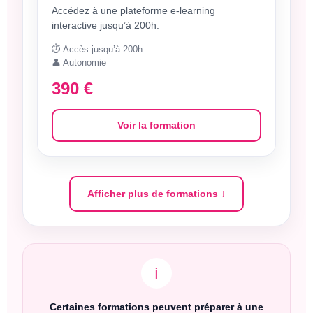
Accédez à une plateforme e-learning
interactive jusqu’à 200h.
⏱️ Accès jusqu’à 200h
👤 Autonomie
390 €
Voir la formation
Afficher plus de formations ↓
ℹ️
Certaines formations peuvent préparer à une