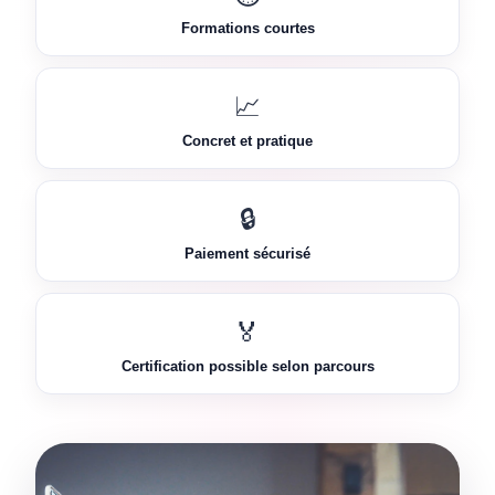
Formations courtes
📈
Concret et pratique
🔒
Paiement sécurisé
🏅
Certification possible selon parcours