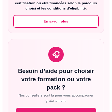
certification ou être financées selon le parcours
choisi et les conditions d’éligibilité.
En savoir plus
🎧
Besoin d’aide pour choisir
votre formation ou votre
pack ?
Nos conseillers sont là pour vous accompagner
gratuitement.