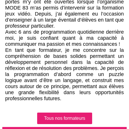
portes m’y ont été ouvertes lorsque l’organisme
MODE 83 m’as permis d’intervenir sur la formation
jeux vidéo. Depuis, j’ai également eu l’occasion
d’enseigner à un large éventail d’élèves en tant que
professeur particulier.
Avec 6 ans de programmation quotidienne derrière
moi, je suis confiant quant à ma capacité à
communiquer ma passion et mes connaissances !
En tant que formateur, je me concentre sur la
compréhension de bases solides permettant un
développement personnel dans la capacité de
réflexion et de résolution des problèmes. Je perçois
la programmation d’abord comme un puzzle
logique avant d’être un langage, et construit mes
cours autour de ce principe, permettant aux élèves
une grande flexibilité dans leurs opportunités
professionnelles futures.
Tous nos formateurs