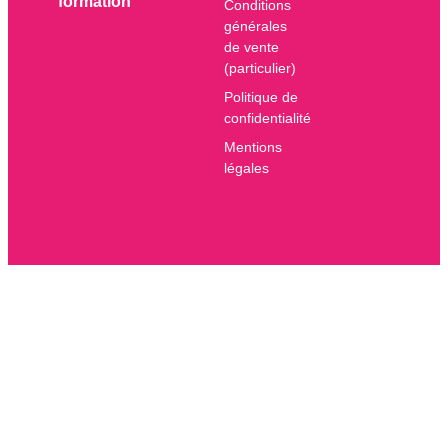
formation
Conditions
générales
de vente
(particulier)
Politique de
confidentialité
Mentions
légales