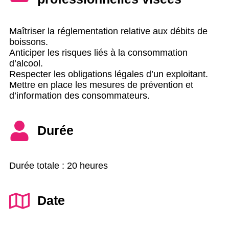
Maîtriser la réglementation relative aux débits de
boissons.
Anticiper les risques liés à la consommation
d’alcool.
Respecter les obligations légales d’un exploitant.
Mettre en place les mesures de prévention et
d’information des consommateurs.
Durée
Durée totale : 20 heures
Date