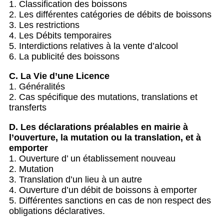
1. Classification des boissons
2. Les différentes catégories de débits de boissons
3. Les restrictions
4. Les Débits temporaires
5. Interdictions relatives à la vente d’alcool
6. La publicité des boissons
C. La Vie d’une Licence
1. Généralités
2. Cas spécifique des mutations, translations et
transferts
D. Les déclarations préalables en mairie à
l’ouverture, la mutation ou la
translation, et à
emporter
1. Ouverture d’ un établissement nouveau
2. Mutation
3. Translation d’un lieu à un autre
4. Ouverture d’un débit de boissons à emporter
5. Différentes sanctions en cas de non respect des
obligations déclaratives.