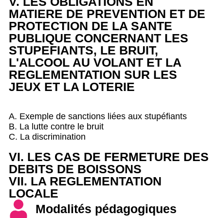
V. LES OBLIGATIONS EN
MATIERE DE PREVENTION ET DE
PROTECTION DE LA SANTE
PUBLIQUE CONCERNANT LES
STUPEFIANTS, LE BRUIT,
L'ALCOOL AU VOLANT ET LA
REGLEMENTATION SUR LES
JEUX ET LA LOTERIE
A. Exemple de sanctions liées aux stupéfiants
B. La lutte contre le bruit
C. La discrimination
VI. LES CAS DE FERMETURE DES
DEBITS DE BOISSONS
VII. LA REGLEMENTATION
LOCALE
Modalités pédagogiques