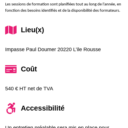
Les sessions de formation sont planifiées tout au long de l’année, en
fonction des besoins identifiés et de la disponibilité des formateurs.
Lieu(x)
Impasse Paul Doumer 20220 L’ile Rousse
Coût
540 € HT net de TVA
Accessibilité
Un entretien préalable sera mis en place pour