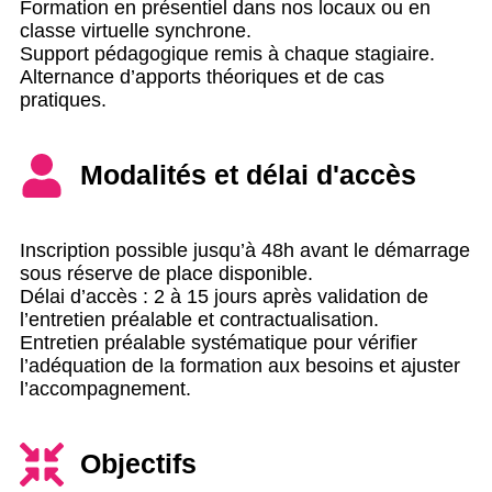
Formation en présentiel dans nos locaux ou en
classe virtuelle synchrone.
Support pédagogique remis à chaque stagiaire.
Alternance d’apports théoriques et de cas
pratiques.
Modalités et délai d'accès
Inscription possible jusqu’à 48h avant le démarrage
sous réserve de place disponible.
Délai d’accès : 2 à 15 jours après validation de
l’entretien préalable et contractualisation.
Entretien préalable systématique pour vérifier
l’adéquation de la formation aux besoins et ajuster
l’accompagnement.
Objectifs