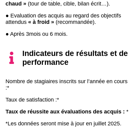
chaud »
(tour de table, cible, bilan écrit…).
● Evaluation des acquis au regard des objectifs
attendus
« à froid »
(recommandée).
● Après 3mois ou 6 mois.
Indicateurs de résultats et de
performance
Nombre de stagiaires inscrits sur l’année en cours
:*
Taux de satisfaction :*
Taux de réussite aux évaluations des acquis :
*
*Les données seront mise à jour en juillet 2025.