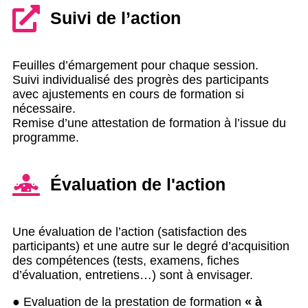
Suivi de l’action
Feuilles d’émargement pour chaque session.
Suivi individualisé des progrès des participants
avec ajustements en cours de formation si
nécessaire.
Remise d’une attestation de formation à l’issue du
programme.
Évaluation de l'action
Une évaluation de l’action (satisfaction des
participants) et une autre sur le degré d’acquisition
des compétences (tests, examens, fiches
d’évaluation, entretiens…) sont à envisager.
● Evaluation de la prestation de formation
« à