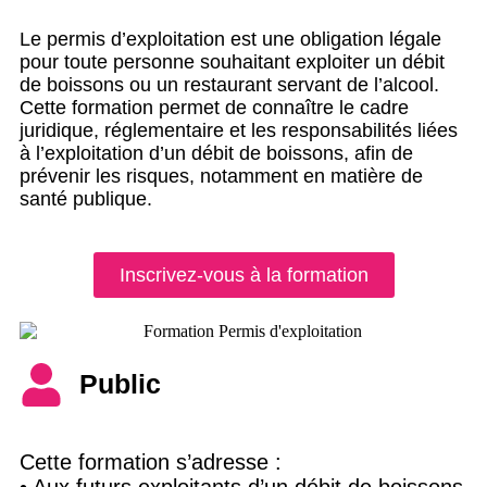
Le permis d’exploitation est une obligation légale
pour toute personne souhaitant exploiter un débit
de boissons ou un restaurant servant de l’alcool.
Cette formation permet de connaître le cadre
juridique, réglementaire et les responsabilités liées
à l’exploitation d’un débit de boissons, afin de
prévenir les risques, notamment en matière de
santé publique.
Inscrivez-vous à la formation
Public
Cette formation s’adresse :
• Aux futurs exploitants d’un débit de boissons