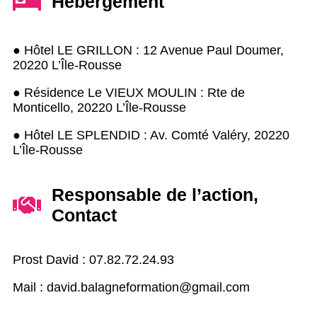
Hébergement
● Hôtel LE GRILLON : 12 Avenue Paul Doumer,
20220 L’Île-Rousse
● Résidence Le VIEUX MOULIN : Rte de
Monticello, 20220 L’Île-Rousse
● Hôtel LE SPLENDID : Av. Comté Valéry, 20220
L’Île-Rousse
Responsable de l’action,
Contact
Prost David : 07.82.72.24.93
Mail : david.balagneformation@gmail.com