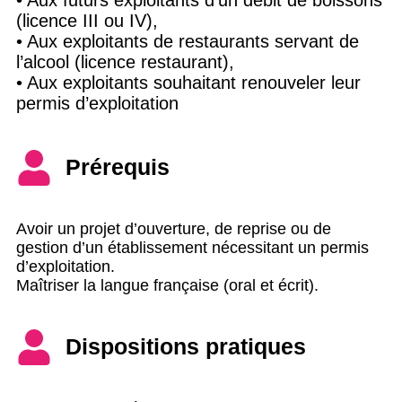
(licence III ou IV),
• Aux exploitants de restaurants servant de
l’alcool (licence restaurant),
• Aux exploitants souhaitant renouveler leur
permis d’exploitation
Prérequis
Avoir un projet d’ouverture, de reprise ou de
gestion d’un établissement nécessitant un permis
d’exploitation.
Maîtriser la langue française (oral et écrit).
Dispositions pratiques