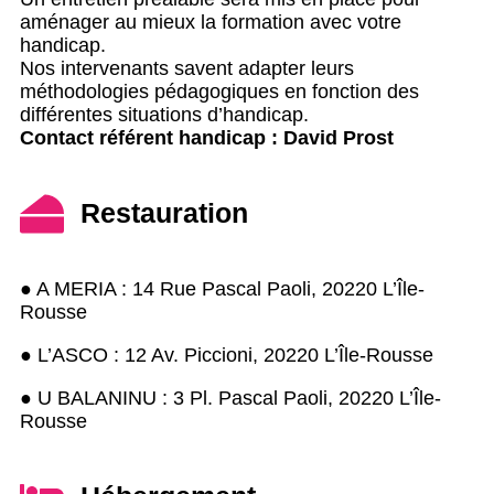
aménager au mieux la formation avec votre
handicap.
Nos intervenants savent adapter leurs
méthodologies pédagogiques en fonction des
différentes situations d’handicap.
Contact référent handicap : David Prost
Restauration
● A MERIA : 14 Rue Pascal Paoli, 20220 L’Île-
Rousse
● L’ASCO : 12 Av. Piccioni, 20220 L’Île-Rousse
● U BALANINU : 3 Pl. Pascal Paoli, 20220 L’Île-
Rousse