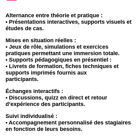
Alternance entre théorie et pratique :
• Présentations interactives, supports visuels et
études de cas.
Mises en situation réelles :
• Jeux de rôle, simulations et exercices
pratiques permettant une immersion totale.
• Supports pédagogiques en présentiel :
• Livrets de formation, fiches techniques et
supports imprimés fournis aux
participants.
Échanges interactifs :
• Discussions, quizz en direct et retour
d’expérience des participants.
Suivi individualisé :
• Accompagnement personnalisé des stagiaires
en fonction de leurs besoins.