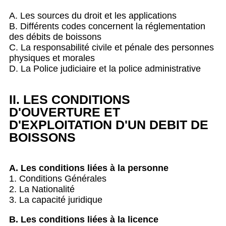
A. Les sources du droit et les applications
B. Différents codes concernent la réglementation
des débits de boissons
C. La responsabilité civile et pénale des personnes
physiques et morales
D. La Police judiciaire et la police administrative
II. LES CONDITIONS
D'OUVERTURE ET
D'EXPLOITATION D'UN DEBIT DE
BOISSONS
A. Les conditions liées à la personne
1. Conditions Générales
2. La Nationalité
3. La capacité juridique
B. Les conditions liées à la licence