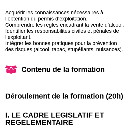
Acquérir les connaissances nécessaires à
l’obtention du permis d’exploitation.
Comprendre les règles encadrant la vente d’alcool.
Identifier les responsabilités civiles et pénales de
l’exploitant.
Intégrer les bonnes pratiques pour la prévention
des risques (alcool, tabac, stupéfiants, nuisances).
Contenu de la formation
Déroulement de la formation (20h)
I. LE CADRE LEGISLATIF ET
REGELEMENTAIRE