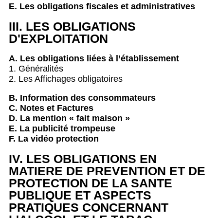
E. Les obligations fiscales et administratives
III. LES OBLIGATIONS
D'EXPLOITATION
A. Les obligations liées à l’établissement
1. Généralités
2. Les Affichages obligatoires
B. Information des consommateurs
C. Notes et Factures
D. La mention « fait maison »
E. La publicité trompeuse
F. La vidéo protection
IV. LES OBLIGATIONS EN
MATIERE DE PREVENTION ET DE
PROTECTION DE LA SANTE
PUBLIQUE ET ASPECTS
PRATIQUES CONCERNANT