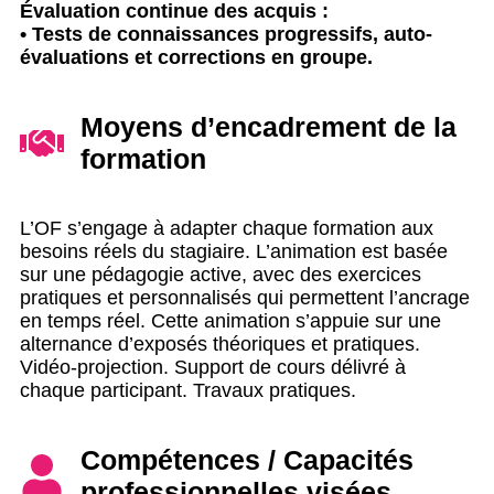
Évaluation continue des acquis :
• Tests de connaissances progressifs, auto-
évaluations et corrections en groupe.
Moyens d’encadrement de la
formation
L’OF s’engage à adapter chaque formation aux
besoins réels du stagiaire. L’animation est basée
sur une pédagogie active, avec des exercices
pratiques et personnalisés qui permettent l’ancrage
en temps réel. Cette animation s’appuie sur une
alternance d’exposés théoriques et pratiques.
Vidéo-projection. Support de cours délivré à
chaque participant. Travaux pratiques.
Compétences / Capacités
professionnelles visées