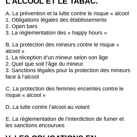
L'ALCOOL ET LE TABAC.
A. La prévention et la lutte contre le risque « alcool
1. Obligations légales des établissements
2. Open bars
3. La réglementation des « happy hours »
B. La protection des mineurs contre le risque «
alcool »
1. La réception d’un mineur selon son âge
2. Quel que soit l’âge du mineur
3. Sanctions légales pour la protection des mineurs
face à l’alcool
C. La protection des femmes enceintes contre le
risque « alcool »
D. La lutte contre l’alcool au volant
E. La réglementation de l’interdiction de fumer et
les sanctions encourues